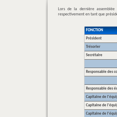
Lors de la dernière assemblée 
respectivement en tant que présiden
FONCTION
Président
Trésorier
Secrétaire
Responsable des 
Responsable des é
Capitaine de l'équi
Capitaine de l'équi
Capitaine de l'équi