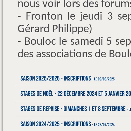
nous voir lors des forums
- Fronton le jeudi 3 se
Gérard Philippe)
- Bouloc le samedi 5 s
des associations de Bou