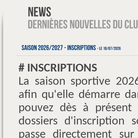
# INSCRIPTIONS
La saison sportive 202
afin qu'elle démarre d
pouvez dès à présent r
dossiers d'inscription 
passe directement sur 