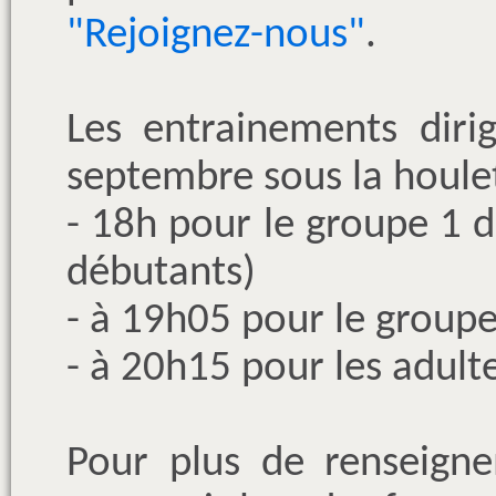
"Rejoignez-nous"
.
Les entrainements diri
septembre sous la houlet
- 18h pour le groupe 1 de
débutants)
- à 19h05 pour le groupe
- à 20h15 pour les adult
Pour plus de renseigne