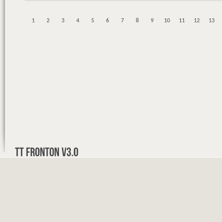
1
2
3
4
5
6
7
8
9
10
11
12
13
31
32
33
34
35
36
37
38