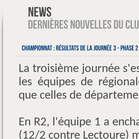
La troisième journée s'e
les équipes de régional
que celles de départeme
En R2, l'équipe 1 a ench
(12/2 contre Lectoure) m