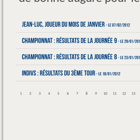
1
2
3
4
5
6
7
8
9
10
11
12
13
31
32
33
34
35
36
37
38