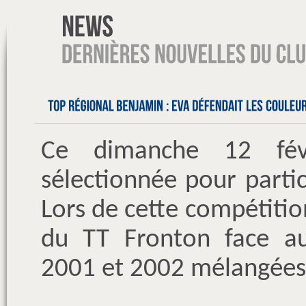
Ce dimanche 12 févr
sélectionnée pour parti
Lors de cette compétition
du TT Fronton face au
2001 et 2002 mélangées)