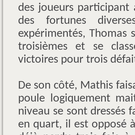
des joueurs participant 
des fortunes divers
expérimentés, Thomas s
troisièmes et se cla
victoires pour trois défai
De son côté, Mathis faisa
poule logiquement mait
niveau se sont dressés fa
en quart, il est opposé 