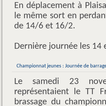
En déplacement à Plaisa
le même sort en perdant
de 14/6 et 16/2.
Dernière journée les 14
Championnat jeunes : Journée de barrag
Le samedi 23 nove
représentaient le TT F
brassage du championna