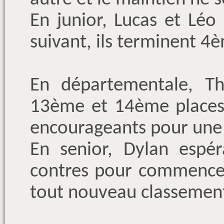
En junior, Lucas et Léo
suivant, ils terminent 
En départementale, Th
13ème et 14ème places 
encourageants pour une
En senior, Dylan espér
contres pour commencer
tout nouveau classement 