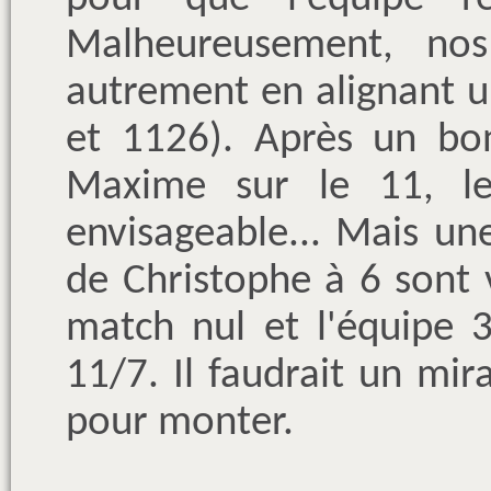
Malheureusement, nos
autrement en alignant u
et 1126). Après un bon
Maxime sur le 11, le
envisageable... Mais un
de Christophe à 6 sont 
match nul et l'équipe 3
11/7. Il faudrait un mir
pour monter.