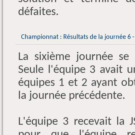
défaites.
Championnat : Résultats de la journée 6 
La sixième journée se 
Seule l'équipe 3 avait 
équipes 1 et 2 ayant ob
la journée précédente.
L'équipe 3 recevait la 
pour que l'équipe r