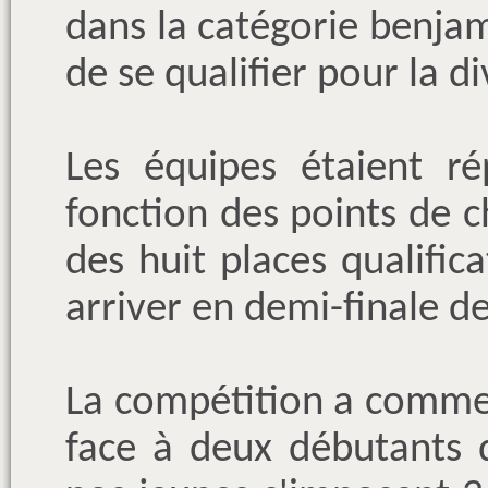
dans la catégorie benja
de se qualifier pour la di
Les équipes étaient ré
fonction des points de 
des huit places qualifica
arriver en demi-finale d
La compétition a comm
face à deux débutants d