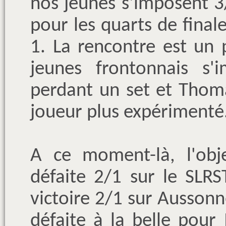
nos jeunes s'imposent 3
pour les quarts de finale
1. La rencontre est un
jeunes frontonnais s'
perdant un set et Thoma
joueur plus expérimenté
A ce moment-là, l'obje
défaite 2/1 sur le SLRS
victoire 2/1 sur Aussonn
défaite à la belle pour