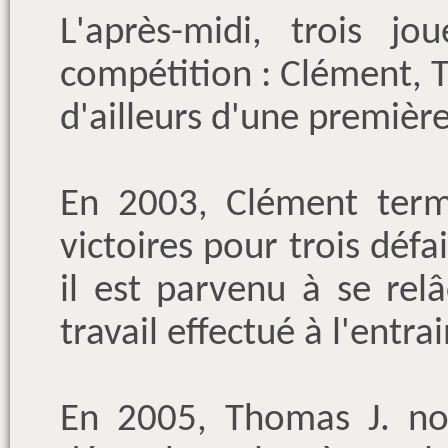
L'après-midi, trois jo
compétition : Clément, Th
d'ailleurs d'une premiè
En 2003, Clément ter
victoires pour trois défa
il est parvenu à se re
travail effectué à l'entra
En 2005, Thomas J. no