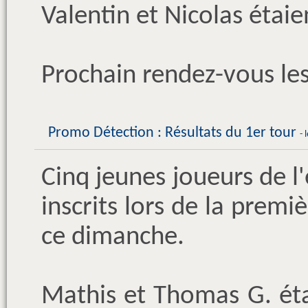
Valentin et Nicolas étaie
Prochain rendez-vous les
Promo Détection : Résultats du 1er tour
- 
Cinq jeunes joueurs de l'
inscrits lors de la prem
ce dimanche.
Mathis et Thomas G. éta