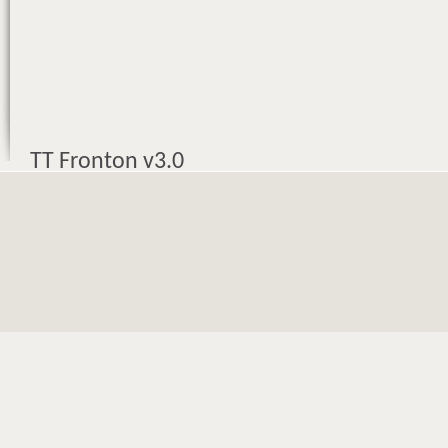
TT Fronton v3.0