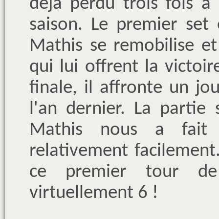
déjà perdu trois fois à
saison. Le premier set
Mathis se remobilise et
qui lui offrent la victoi
finale, il affronte un jo
l'an dernier. La partie 
Mathis nous a fait
relativement facilement. 
ce premier tour de
virtuellement 6 !