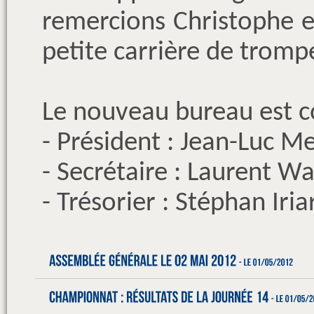
remercions Christophe e
petite carrière de trompe
Le nouveau bureau est 
- Président : Jean-Luc Me
- Secrétaire : Laurent Wa
- Trésorier : Stéphan Iria