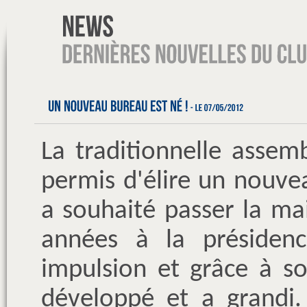
La traditionnelle assem
permis d'élire un nouve
a souhaité passer la ma
années à la présiden
impulsion et grâce à so
développé et a grandi.