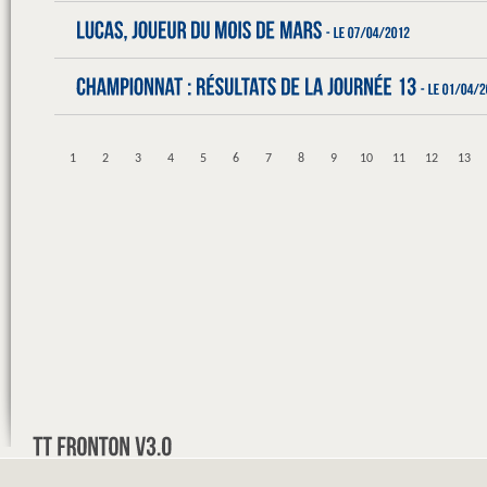
1
2
3
4
5
6
7
8
9
10
11
12
13
31
32
33
34
35
36
37
38